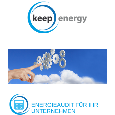
ENERGIEAUDIT FÜR IHR
UNTERNEHMEN