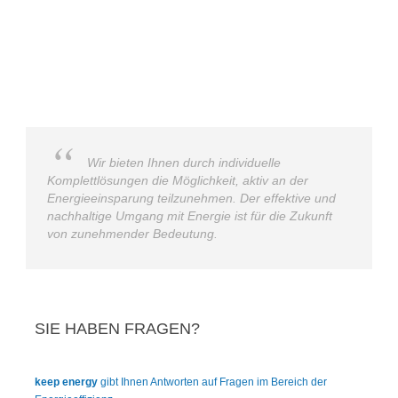
Wir bieten Ihnen durch individuelle
Komplettlösungen die Möglichkeit, aktiv an der
Energieeinsparung teilzunehmen. Der effektive und
nachhaltige Umgang mit Energie ist für die Zukunft
von zunehmender Bedeutung.
SIE HABEN FRAGEN?
keep energy
gibt Ihnen Antworten
auf Fragen im Bereich der